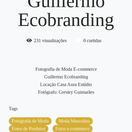
Guillermo
Ecobranding
231
visualizações
0
curtidas
Fotografia de Moda E-commerce
Guillermo Ecobranding
Locação Casa Aura Estúdio
Fotógrafo: Gresley Guimarães
Tags
Fotografia de Moda
Moda Masculina
Fotos de Produtos
Fotos e-commerce