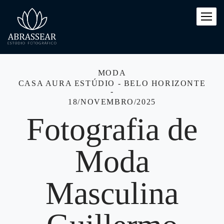
MODA
CASA AURA ESTÚDIO - BELO HORIZONTE
18/NOVEMBRO/2025
Fotografia de
Moda
Masculina