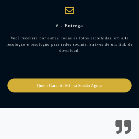
6 - Entrega
Você receberá por e-mail todas as fotos escolhidas, em alta
resolução e resolução para redes sociais, atráves de um link de
download.
Quero Garantir Minha Sessão Agora