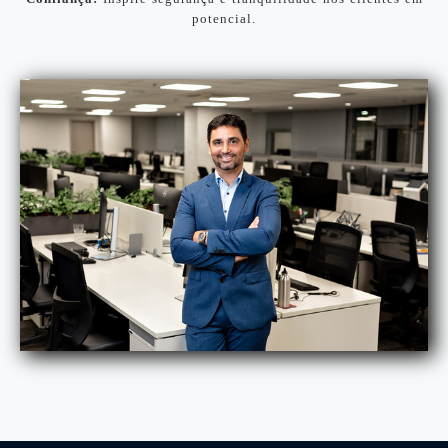
potencial.