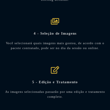
4 - Seleção de Imagens
Você selecionará quais imagens mais gostou, de acordo com o
pacote contratado, pode ser no dia da sessão ou online.
5 - Edição e Tratamento
As imagens selecionadas passarão por uma edição e tratamento
completo.