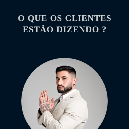
O QUE OS CLIENTES
ESTÃO DIZENDO ?