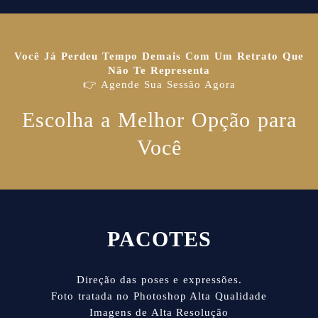
Você Já Perdeu Tempo Demais Com Um Retrato Que
Não Te Representa
👉 Agende Sua Sessão Agora
Escolha a Melhor Opção para
Você
PACOTES
Direção das poses e expressões.
Foto tratada no Photoshop Alta Qualidade
Imagens de Alta Resolução