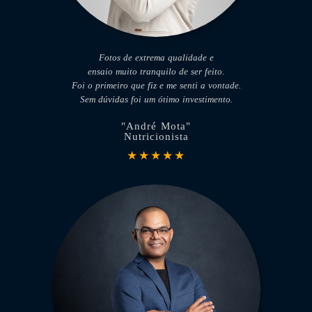
Fotos de extrema qualidade e
ensaio muito tranquilo de ser feito.
Foi o primeiro que fiz e me senti a vontade.
Sem dúvidas foi um ótimo investimento.
"André Mota"
Nutricionista
★★★★★