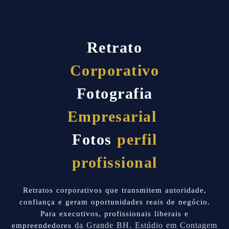
Retrato
Corporativo
Fotografia
Empresarial
Fotos
perfil
profissional
Retratos corporativos que transmitem autoridade,
confiança e geram oportunidades reais de negócio.
Para executivos, profissionais liberais e
empreendedores
da Grande BH. Estúdio em Contagem