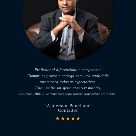
Profissional diferenciado e competente.
Cumpre os prazos e entrega com uma qualidade
que supera todas as expectativas.
Estou muito satisfeito com o resultado,
elogios 1000 e voltaremos com novas parcerias em breve.
"Anderson Ponciano"
Contador
★★★★★