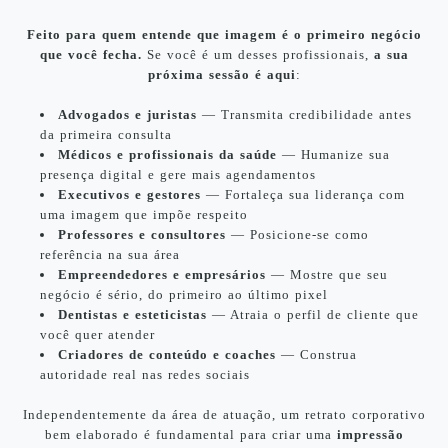
Feito para quem entende que imagem é o primeiro negócio
que você fecha.
Se você é um desses profissionais,
a sua
próxima sessão é aqui
:
Advogados e juristas
— Transmita credibilidade antes
da primeira consulta
Médicos e profissionais da saúde
— Humanize sua
presença digital e gere mais agendamentos
Executivos e gestores
— Fortaleça sua liderança com
uma imagem que impõe respeito
Professores e consultores
— Posicione-se como
referência na sua área
Empreendedores e empresários
— Mostre que seu
negócio é sério, do primeiro ao último pixel
Dentistas e esteticistas
— Atraia o perfil de cliente que
você quer atender
Criadores de conteúdo e coaches
— Construa
autoridade real nas redes sociais
Independentemente da área de atuação, um retrato corporativo
bem elaborado é fundamental para criar uma
impressão