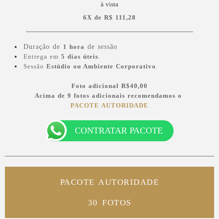
à vista
6X de R$ 111,28
Duração de
1 hora
de sessão
Entrega em
5 dias úteis
.
Sessão
Estúdio ou Ambiente Corporativo
.
Foto adicional
R$40,00
Acima de 9
fotos adicionais recomendamos o
PACOTE AUTORIDADE
CONTRATAR PACOTE
PACOTE AUTORIDADE
30 FOTOS