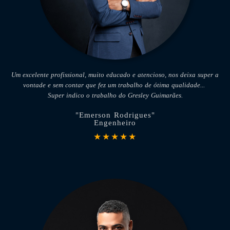
Um excelente profissional, muito educado e atencioso,
nos deixa super a
vontade e sem contar que fez
um trabalho de ótima qualidade...
Super indico o trabalho do Gresley Guimarães.
"Emerson Rodrigues"
Engenheiro
★★★★★