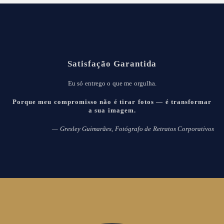
Satisfação Garantida
Eu só entrego o que me orgulha.
Porque meu compromisso não é tirar fotos — é transformar
a sua imagem.
— Gresley Guimarães, Fotógrafo de Retratos Corporativos