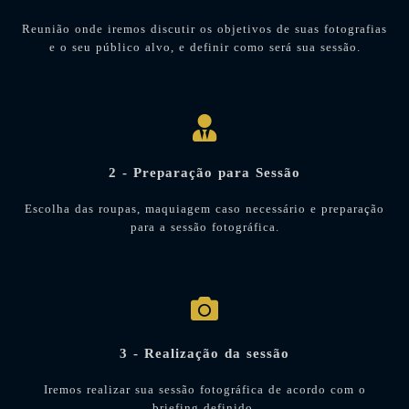
Reunião onde iremos discutir os objetivos de suas fotografias
e o seu público alvo, e definir como será sua sessão.
2 - Preparação para Sessão
Escolha das roupas, maquiagem caso necessário e preparação
para a sessão fotográfica.
3 - Realização da sessão
Iremos realizar sua sessão fotográfica de acordo com o
briefing definido.