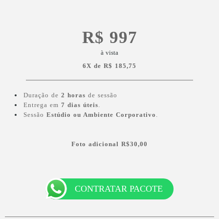
R$ 997
à vista
6X de R$ 185,75
Duração de
2 horas
de sessão
Entrega em
7 dias úteis
.
Sessão
Estúdio ou Ambiente Corporativo
.
Foto adicional
R$30
,00
CONTRATAR PACOTE